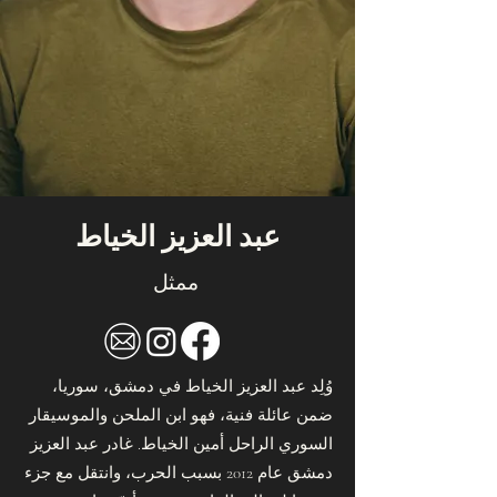
عبد العزيز الخياط
ممثل
​وُلِد عبد العزيز الخياط في دمشق، سوريا،
ضمن عائلة فنية، فهو ابن الملحن والموسيقار
السوري الراحل أمين الخياط. غادر عبد العزيز
دمشق عام 2012 بسبب الحرب، وانتقل مع جزء